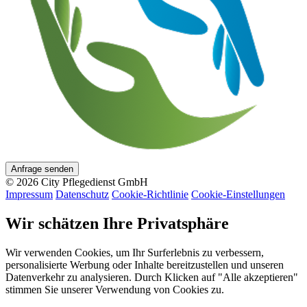
Anfrage senden
© 2026 City Pflegedienst GmbH
Impressum
Datenschutz
Cookie-Richtlinie
Cookie-Einstellungen
Wir schätzen Ihre Privatsphäre
Wir verwenden Cookies, um Ihr Surferlebnis zu verbessern,
personalisierte Werbung oder Inhalte bereitzustellen und unseren
Datenverkehr zu analysieren. Durch Klicken auf "Alle akzeptieren"
stimmen Sie unserer Verwendung von Cookies zu.