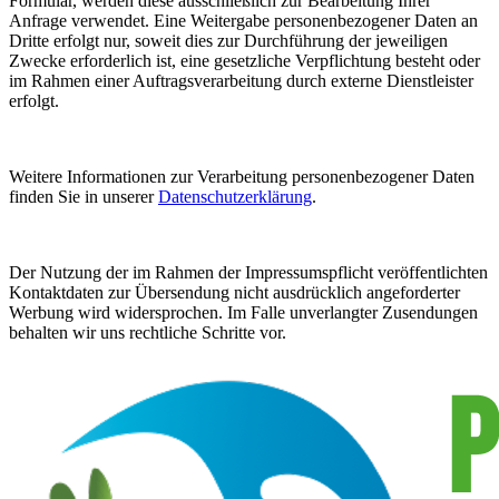
Formular, werden diese ausschließlich zur Bearbeitung Ihrer
Anfrage verwendet. Eine Weitergabe personenbezogener Daten an
Dritte erfolgt nur, soweit dies zur Durchführung der jeweiligen
Zwecke erforderlich ist, eine gesetzliche Verpflichtung besteht oder
im Rahmen einer Auftragsverarbeitung durch externe Dienstleister
erfolgt.
Weitere Informationen zur Verarbeitung personenbezogener Daten
finden Sie in unserer
Datenschutzerklärung
.
Der Nutzung der im Rahmen der Impressumspflicht veröffentlichten
Kontaktdaten zur Übersendung nicht ausdrücklich angeforderter
Werbung wird widersprochen. Im Falle unverlangter Zusendungen
behalten wir uns rechtliche Schritte vor.