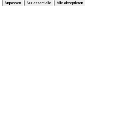
Anpassen
Nur essentielle
Alle akzeptieren