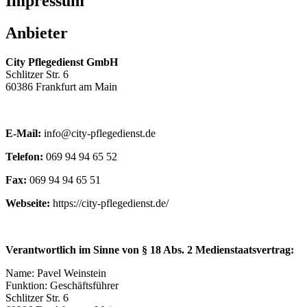
Impressum
Anbieter
City Pflegedienst GmbH
Schlitzer Str. 6
60386 Frankfurt am Main
E-Mail:
info@city-pflegedienst.de
Telefon:
069 94 94 65 52
Fax:
069 94 94 65 51
Webseite:
https://city-pflegedienst.de/
Verantwortlich im Sinne von § 18 Abs. 2 Medienstaatsvertrag:
Name: Pavel Weinstein
Funktion: Geschäftsführer
Schlitzer Str. 6