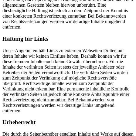
allgemeinen Gesetzen bleiben hiervon unberührt. Eine
diesbezügliche Haftung ist jedoch ab dem Zeitpunkt der Kenntnis
einer konkreten Rechtsverletzung zumutbar. Bei Bekanntwerden
von Rechtsverletzungen werden wir derartige Inhalte umgehend
entfernen.
Haftung für Links
Unser Angebot enthält Links zu externen Webseiten Dritter, auf
deren Inhalte wir keinen Einfluss haben. Deshalb können wir für
diese fremden Inhalte auch keine Gewähr übernehmen. Für die
Inhalte der verlinkten Seiten ist stets der jeweilige Anbieter oder
Betreiber der Seiten verantwortlich. Die verlinkten Seiten wurden
zum Zeitpunkt der Verlinkung auf mögliche Rechtsverstöße
überprüft. Rechtswidrige Inhalte waren zum Zeitpunkt der
Verlinkung nicht erkennbar. Eine permanente inhaltliche Kontrolle
der verlinkten Seiten ist jedoch ohne konkrete Anhaltspunkte einer
Rechtsverletzung nicht zumutbar. Bei Bekanntwerden von
Rechtsverletzungen werden wir derartige Links umgehend
entfernen.
Urheberrecht
Die durch die Seitenbetreiber erstellten Inhalte und Werke auf diesen