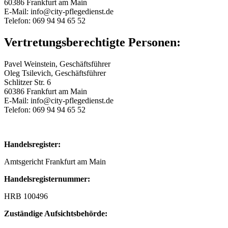
60386 Frankfurt am Main
E-Mail: info@city-pflegedienst.de
Telefon: 069 94 94 65 52
Vertretungsberechtigte Personen:
Pavel Weinstein, Geschäftsführer
Oleg Tsilevich, Geschäftsführer
Schlitzer Str. 6
60386 Frankfurt am Main
E-Mail: info@city-pflegedienst.de
Telefon: 069 94 94 65 52
Handelsregister:
Amtsgericht Frankfurt am Main
Handelsregisternummer:
HRB 100496
Zuständige Aufsichtsbehörde: